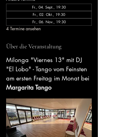
Fr., 04. Sept., 19:30
Fr., 02. Okt., 19:30
Fr., 06. Nov., 19:30
4 Termine ansehen
Über die Veranstaltung
Milonga "Viernes 13" mit DJ 
"El Lobo" - Tango vom Feinsten 
am ersten Freitag im Monat bei 
Margarita Tango