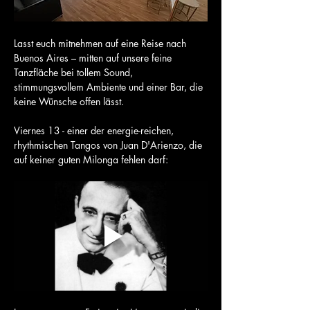
Lasst euch mitnehmen auf eine Reise nach 
Buenos Aires – mitten auf unsere feine 
Tanzfläche bei tollem Sound, 
stimmungsvollem Ambiente und einer Bar, die 
keine Wünsche offen lässt.
Viernes 13 - einer der energie-reichen, 
rhythmischen Tangos von Juan D'Arienzo, die 
auf keiner guten Milonga fehlen darf: