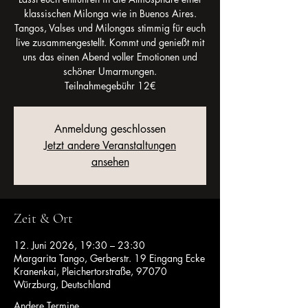
klassischen Milonga wie in Buenos Aires.
Tangos, Valses und Milongas stimmig für euch
live zusammengestellt. Kommt und genießt mit
uns das einen Abend voller Emotionen und
schöner Umarmungen.
Teilnahmegebühr 12€
Anmeldung geschlossen
Jetzt andere Veranstaltungen
ansehen
Zeit & Ort
12. Juni 2026, 19:30 – 23:30
Margarita Tango, Gerberstr. 19 Eingang Ecke
Kranenkai, Pleichertorstraße, 97070
Würzburg, Deutschland
Andere Termine