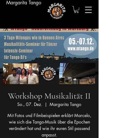
Margarita Tango
Workshop Musikalität II
So., 07. Dez.
  |  
Margarita Tango
Mit Fotos und Filmbeispielen erklärt Marcelo,
wie sich die Tango-Musik über die Epochen
verändert hat und wie ihr euren Stil passend
anpasst.