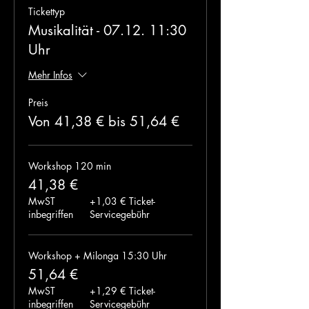
Tickettyp
Musikalität - 07.12. 11:30
Uhr
Mehr Infos
Preis
Von 41,38 € bis 51,64 €
Workshop 120 min
41,38 €
MwST
+1,03 € Ticket-
inbegriffen
Servicegebühr
Workshop + Milonga 15:30 Uhr
51,64 €
MwST
+1,29 € Ticket-
inbegriffen
Servicegebühr