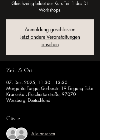
Gleichzeitig bildet der Kurs Teil 1 des DJ-
Workshops.
Anmeldung geschlossen
Jetzt andere Veranstaltungen
ansehen
Zeit & Ort
07. Dez. 2025, 11:30 – 13:30
Margarita Tango, Gerberstr. 19 Eingang Ecke
Kranenkai, Pleichertorstraße, 97070
Würzburg, Deutschland
Gäste
Alle ansehen