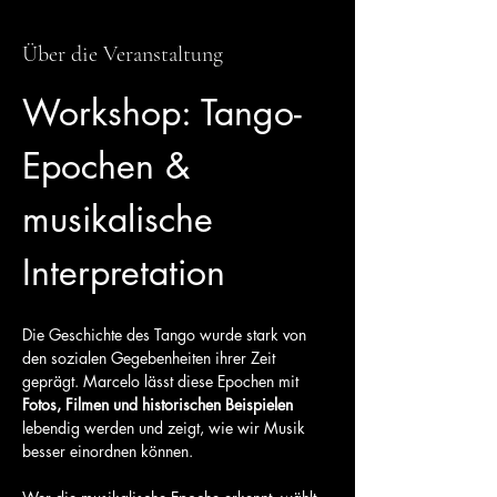
Über die Veranstaltung
Workshop: Tango-
Epochen & 
musikalische 
Interpretation
Die Geschichte des Tango wurde stark von 
den sozialen Gegebenheiten ihrer Zeit 
geprägt. Marcelo lässt diese Epochen mit 
Fotos, Filmen und historischen Beispielen
lebendig werden und zeigt, wie wir Musik 
besser einordnen können.