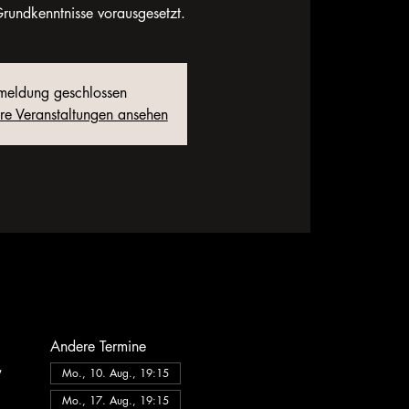
 Grundkenntnisse vorausgesetzt.
eldung geschlossen
ere Veranstaltungen ansehen
Andere Termine
,
Mo., 10. Aug., 19:15
Mo., 17. Aug., 19:15