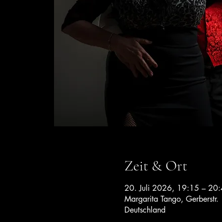
Zeit & Ort
20. Juli 2026, 19:15 – 20
Margarita Tango, Gerberstr.
Deutschland