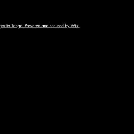
arita Tango. Powered and secured by Wix