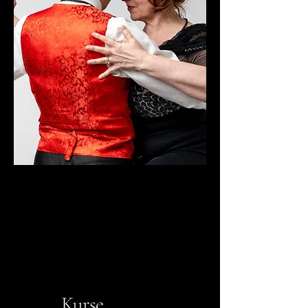
Kurse