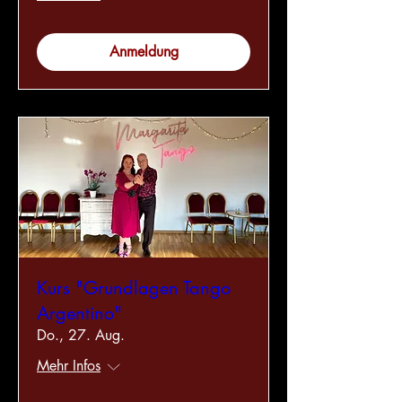
Anmeldung
Kurs "Grundlagen Tango
Argentino"
Do., 27. Aug.
Mehr Infos