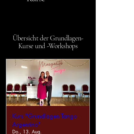
Übersicht der Grundlagen-
Kurse und -Workshops
Kurs "Grundlagen Tango
Argentino"
Do., 13. Aug.