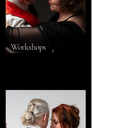
Workshops