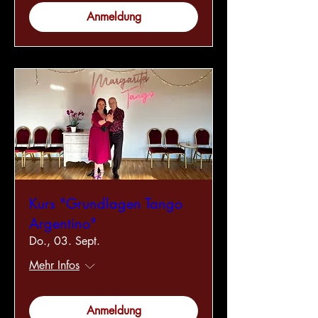
Anmeldung
Kurs "Grundlagen Tango
Argentino"
Do., 03. Sept.
Mehr Infos
Anmeldung