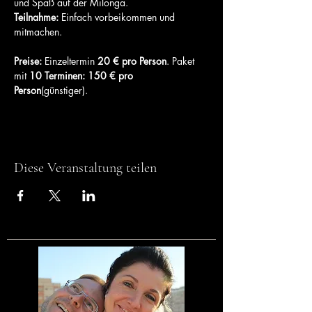
und Spaß auf der Milonga.
Teilnahme:
 Einfach vorbeikommen und 
mitmachen.
Preise: 
Einzeltermin 
20 € pro Person
. Paket 
mit
 10 Terminen: 150 € pro 
Person
(günstiger).
Diese Veranstaltung teilen