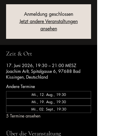
Anmeldung geschlossen
Jetzt andere Veranstaltungen
ansehen
Zeit & Ort
17. Juni 2026, 19:30 – 21:00 MESZ
Joachim Arlt, Spitalgasse 6, 97688 Bad
Kissingen, Deutschland
Andere Termine
Mi., 12. Aug., 19:30
Mi., 19. Aug., 19:30
Mi., 02. Sept., 19:30
5 Termine ansehen
Über die Veranstaltung