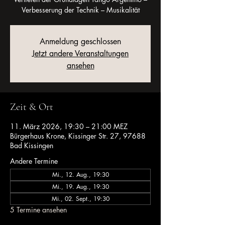
Verbesserung der Technik – Musikalität
Anmeldung geschlossen
Jetzt andere Veranstaltungen
ansehen
Zeit & Ort
11. März 2026, 19:30 – 21:00 MEZ
Bürgerhaus Krone, Kissinger Str. 27, 97688
Bad Kissingen
Andere Termine
Mi., 12. Aug., 19:30
Mi., 19. Aug., 19:30
Mi., 02. Sept., 19:30
5 Termine ansehen