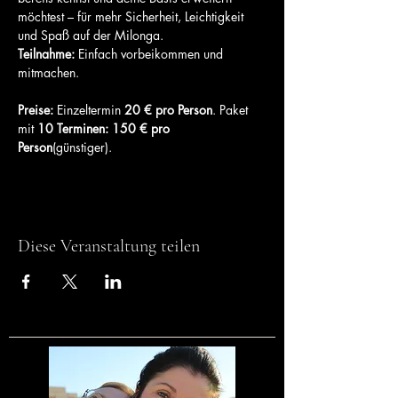
möchtest – für mehr Sicherheit, Leichtigkeit 
und Spaß auf der Milonga.
Teilnahme:
 Einfach vorbeikommen und 
mitmachen.
Preise: 
Einzeltermin 
20 € pro Person
. Paket 
mit
 10 Terminen: 150 € pro 
Person
(günstiger).
Diese Veranstaltung teilen