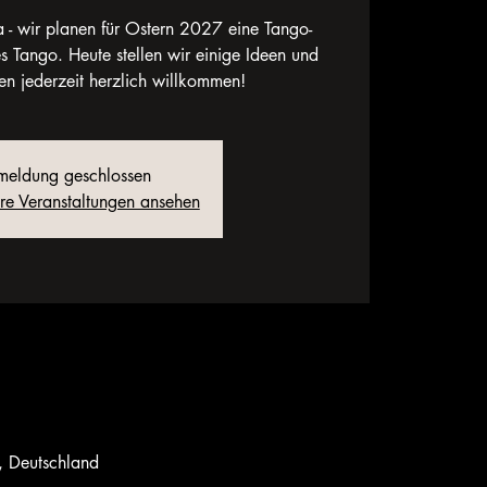
 - wir planen für Ostern 2027 eine Tango-
s Tango. Heute stellen wir einige Ideen und
gen jederzeit herzlich willkommen!
eldung geschlossen
ere Veranstaltungen ansehen
, Deutschland