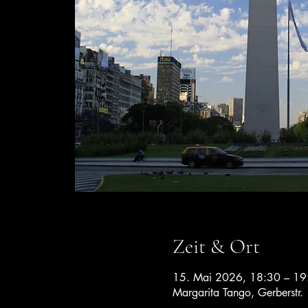
Zeit & Ort
15. Mai 2026, 18:30 – 19
Margarita Tango, Gerberstr.