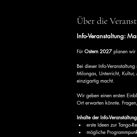
Über die Veranst
Info-Veranstaltung: Ma
Für 
Ostern 2027
 planen wir
Bei dieser Info-Veranstaltung
Milongas, Unterricht, Kultur
einzigartig macht.
Wir geben einen ersten Einb
Ort erwarten könnte. Fragen
Inhalte der Info-Veranstaltung
erste Ideen zur Tango-R
mögliche Programmpunkt