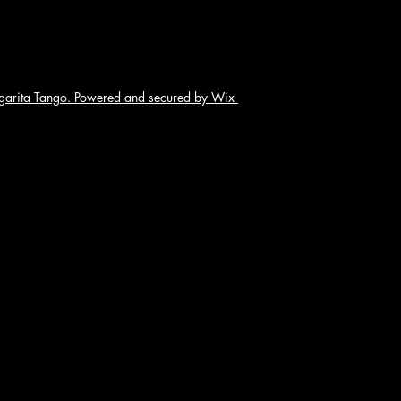
arita Tango. Powered and secured by Wix