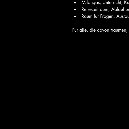
Milongas, Unterricht, Ku
Reisezeitraum, Ablauf u
Raum für Fragen, Aust
Für alle, die davon träumen, 