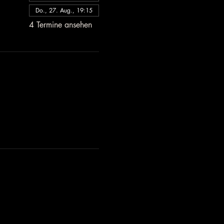
Do., 27. Aug., 19:15
4 Termine ansehen