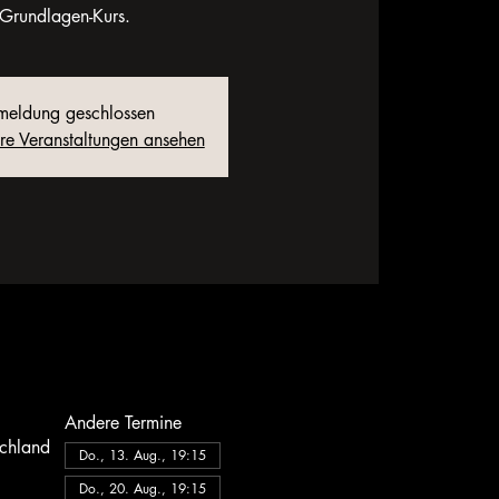
Grundlagen-Kurs.
eldung geschlossen
ere Veranstaltungen ansehen
Andere Termine
schland
Do., 13. Aug., 19:15
Do., 20. Aug., 19:15