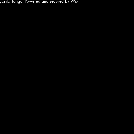
arita Tango. Powered and secured by Wix