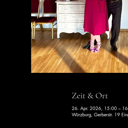
Zeit & Ort
26. Apr. 2026, 15:00 – 16
Würzburg, Gerberstr. 19 Ei