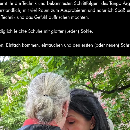
erständlich, mit viel Raum zum Ausprobieren und natürlich Spaß 
e Technik und das Gefühl auffrischen möchten. 
iglich leichte Schuhe mit glatter (Leder-) Sohle. 
n. Einfach kommen, eintauchen und den ersten (oder neuen) Schr