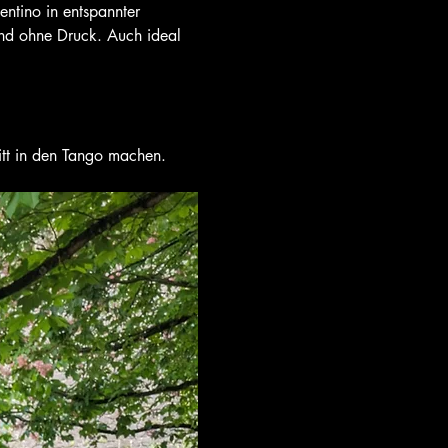
und ohne Druck. Auch ideal 
itt in den Tango machen.