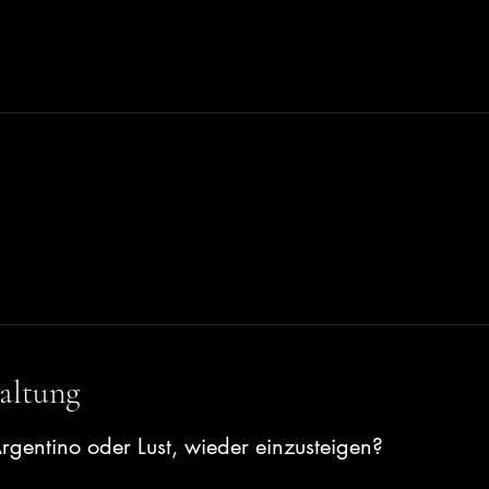
altung
rgentino oder Lust, wieder einzusteigen?