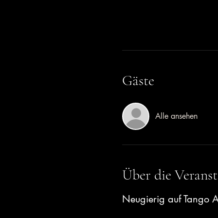
Gäste
Alle ansehen
Über die Veranst
Neugierig auf Tango A