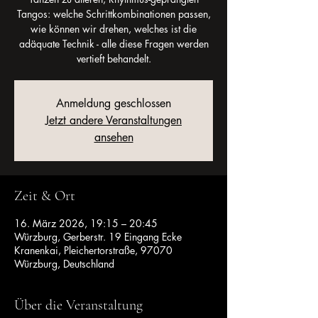
Tangos: welche Schrittkombinationen passen,
wie können wir drehen, welches ist die
adäquate Technik - alle diese Fragen werden
vertieft behandelt.
Anmeldung geschlossen
Jetzt andere Veranstaltungen
ansehen
Zeit & Ort
16. März 2026, 19:15 – 20:45
Würzburg, Gerberstr. 19 Eingang Ecke
Kranenkai, Pleichertorstraße, 97070
Würzburg, Deutschland
Über die Veranstaltung