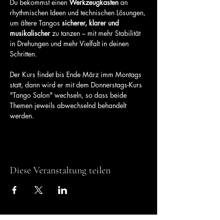
Du bekommst einen 
Werkzeugkasten
 an 
rhythmischen Ideen und technischen Lösungen, 
um ältere Tangos 
sicherer, klarer und 
musikalischer
 zu tanzen – mit mehr Stabilität 
in Drehungen und mehr Vielfalt in deinen 
Schritten.
Der Kurs findet bis Ende März imm Montags 
statt, dann wird er mit dem Donnerstags-Kurs 
"Tango Salon" wechseln, so dass beide 
Themen jeweils abwechselnd behandelt 
werden.
Diese Veranstaltung teilen