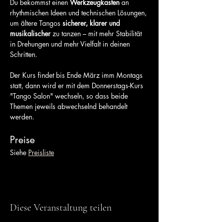
Du bekommst einen 
Werkzeugkasten
 an 
rhythmischen Ideen und technischen Lösungen, 
um ältere Tangos 
sicherer, klarer und 
musikalischer
 zu tanzen – mit mehr Stabilität 
in Drehungen und mehr Vielfalt in deinen 
Schritten.
Der Kurs findet bis Ende März imm Montags 
statt, dann wird er mit dem Donnerstags-Kurs 
"Tango Salon" wechseln, so dass beide 
Themen jeweils abwechselnd behandelt 
werden.
Preise
Siehe 
Preisliste
Diese Veranstaltung teilen