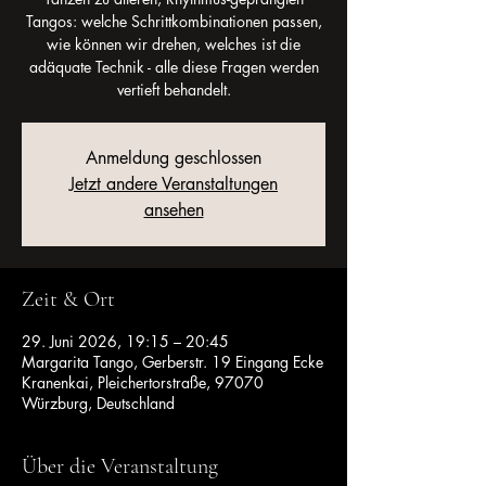
Tangos: welche Schrittkombinationen passen,
wie können wir drehen, welches ist die
adäquate Technik - alle diese Fragen werden
vertieft behandelt.
Anmeldung geschlossen
Jetzt andere Veranstaltungen
ansehen
Zeit & Ort
29. Juni 2026, 19:15 – 20:45
Margarita Tango, Gerberstr. 19 Eingang Ecke
Kranenkai, Pleichertorstraße, 97070
Würzburg, Deutschland
Über die Veranstaltung