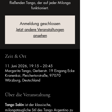
fließenden Tango, der auf jeder Milonga
funktioniert.
Anmeldung geschlossen
Jetzt andere Veranstaltungen
ansehen
Zeit & Ort
11. Juni 2026, 19:15 – 20:45
Margarita Tango, Gerberstr. 19 Eingang Ecke
Kranenkai, Pleichertorstraße, 97070
Würzburg, Deutschland
Über die Veranstaltung
Tango Salón
 ist der klassische, 
milongataugliche Stil des Tango Argentino zu 