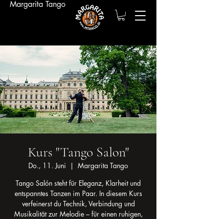
Margarita Tango
Kurs "Tango Salon"
Do., 11. Juni
  |  
Margarita Tango
Tango Salón steht für Eleganz, Klarheit und
entspanntes Tanzen im Paar. In diesem Kurs
verfeinerst du Technik, Verbindung und
Musikalität zur Melodie – für einen ruhigen,