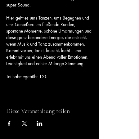
super Sound.
Hier geht es ums Tanzen, ums Begegnen und 
ums Genießen: um fließende Runden, 
spontane Momente, schöne Umarmungen und 
diese ganz besondere Energie, die entsteht, 
wenn Musik und Tanz zusammenkommen.
Kommt vorbei, tanzt, lauscht, lacht – und 
erlebt mit uns einen Abend voller Emotionen, 
Leichtigkeit und echter Milonga-Stimmung.
Teilnahmegebühr 12€
Diese Veranstaltung teilen