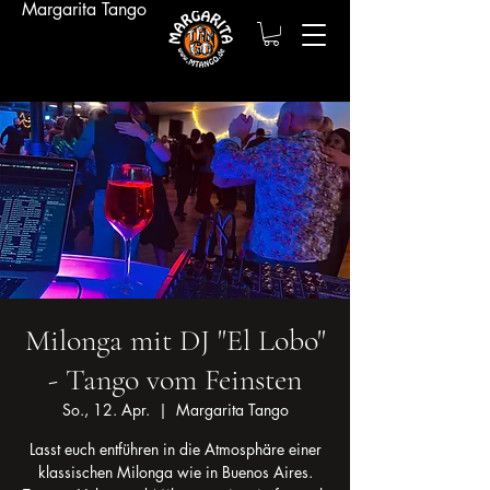
Margarita Tango
Milonga mit DJ "El Lobo"
- Tango vom Feinsten
So., 12. Apr.
  |  
Margarita Tango
Lasst euch entführen in die Atmosphäre einer
klassischen Milonga wie in Buenos Aires.