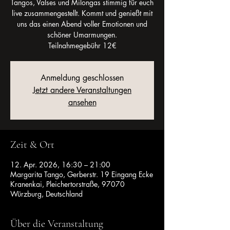
Tangos, Valses und Milongas stimmig für euch
live zusammengestellt. Kommt und genießt mit
uns das einen Abend voller Emotionen und
schöner Umarmungen.
Teilnahmegebühr 12€
Anmeldung geschlossen
Jetzt andere Veranstaltungen
ansehen
Zeit & Ort
12. Apr. 2026, 16:30 – 21:00
Margarita Tango, Gerberstr. 19 Eingang Ecke
Kranenkai, Pleichertorstraße, 97070
Würzburg, Deutschland
Über die Veranstaltung