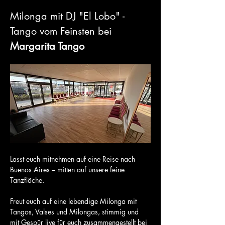
Milonga mit DJ "El Lobo" - 
Tango vom Feinsten bei 
Margarita Tango
Lasst euch mitnehmen auf eine Reise nach 
Buenos Aires – mitten auf unsere feine 
Tanzfläche.
Freut euch auf eine lebendige Milonga mit 
Tangos, Valses und Milongas, stimmig und 
mit Gespür live für euch zusammengestellt bei 