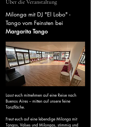
Über die Veranstaltung
Milonga mit DJ "El Lobo" - 
Tango vom Feinsten bei 
Margarita Tango
Lasst euch mitnehmen auf eine Reise nach 
Buenos Aires – mitten auf unsere feine 
Tanzfläche.
Freut euch auf eine lebendige Milonga mit 
Tangos, Valses und Milongas, stimmig und 