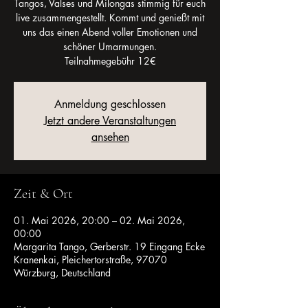
Tangos, Valses und Milongas stimmig für euch
live zusammengestellt. Kommt und genießt mit
uns das einen Abend voller Emotionen und
schöner Umarmungen.
Teilnahmegebühr 12€
Anmeldung geschlossen
Jetzt andere Veranstaltungen
ansehen
Zeit & Ort
01. Mai 2026, 20:00 – 02. Mai 2026,
00:00
Margarita Tango, Gerberstr. 19 Eingang Ecke
Kranenkai, Pleichertorstraße, 97070
Würzburg, Deutschland