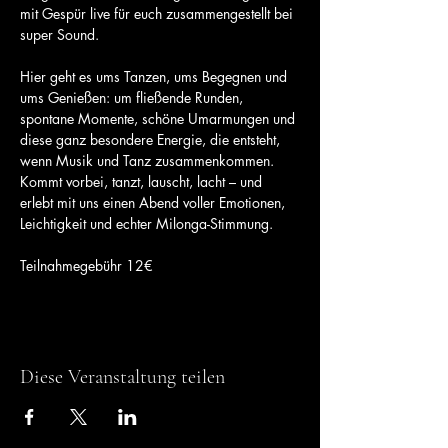
mit Gespür live für euch zusammengestellt bei 
super Sound.
Hier geht es ums Tanzen, ums Begegnen und 
ums Genießen: um fließende Runden, 
spontane Momente, schöne Umarmungen und 
diese ganz besondere Energie, die entsteht, 
wenn Musik und Tanz zusammenkommen.
Kommt vorbei, tanzt, lauscht, lacht – und 
erlebt mit uns einen Abend voller Emotionen, 
Leichtigkeit und echter Milonga-Stimmung.
Teilnahmegebühr 12€
Diese Veranstaltung teilen