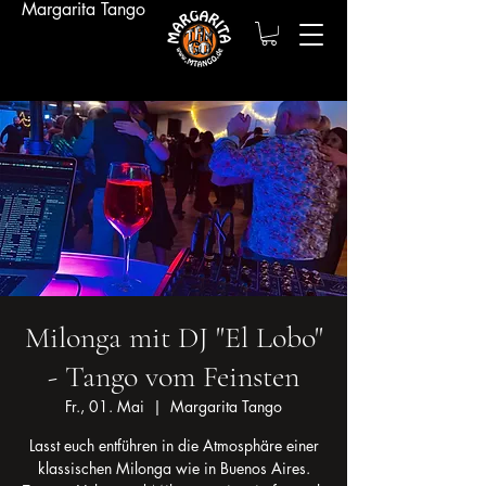
Margarita Tango
Milonga mit DJ "El Lobo"
- Tango vom Feinsten
Fr., 01. Mai
  |  
Margarita Tango
Lasst euch entführen in die Atmosphäre einer
klassischen Milonga wie in Buenos Aires.