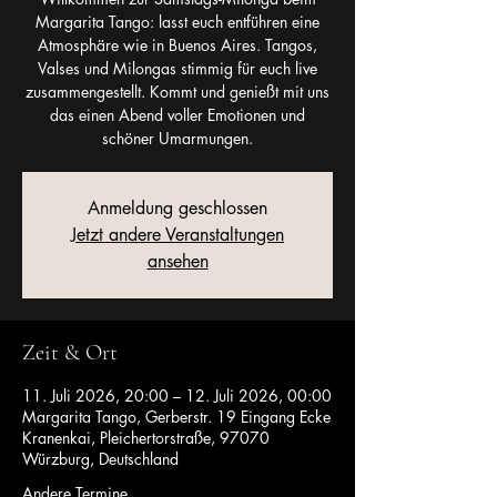
Margarita Tango: lasst euch entführen eine
Atmosphäre wie in Buenos Aires. Tangos,
Valses und Milongas stimmig für euch live
zusammengestellt. Kommt und genießt mit uns
das einen Abend voller Emotionen und
schöner Umarmungen.
Anmeldung geschlossen
Jetzt andere Veranstaltungen
ansehen
Zeit & Ort
11. Juli 2026, 20:00 – 12. Juli 2026, 00:00
Margarita Tango, Gerberstr. 19 Eingang Ecke
Kranenkai, Pleichertorstraße, 97070
Würzburg, Deutschland
Andere Termine