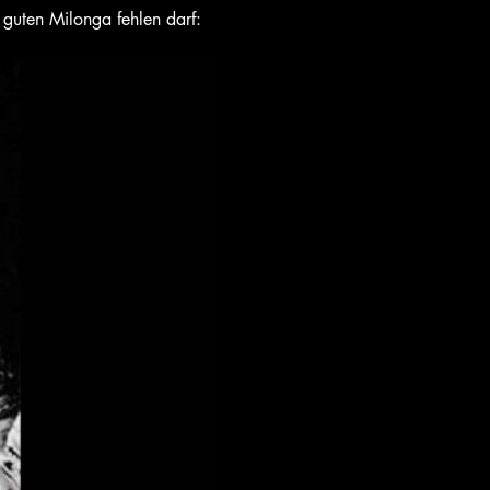
 guten Milonga fehlen darf: