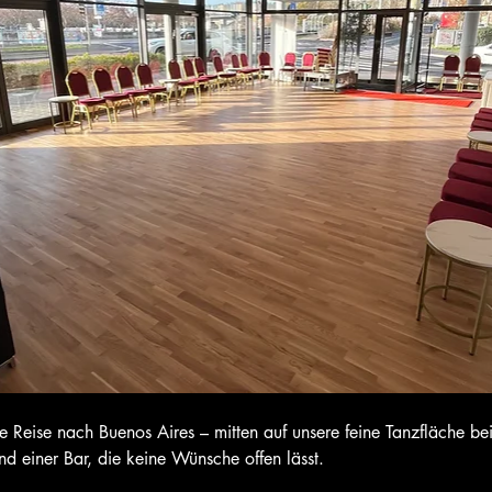
e Reise nach Buenos Aires – mitten auf unsere feine Tanzfläche be
 einer Bar, die keine Wünsche offen lässt.