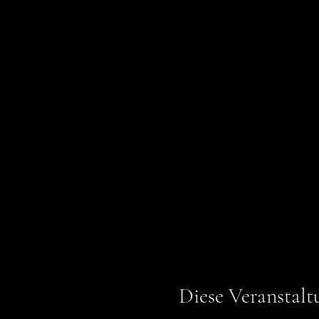
Diese Veranstalt