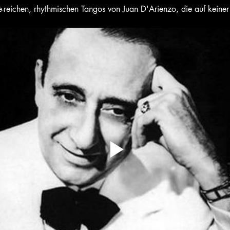
ie-reichen, rhythmischen Tangos von Juan D'Arienzo, die auf keiner