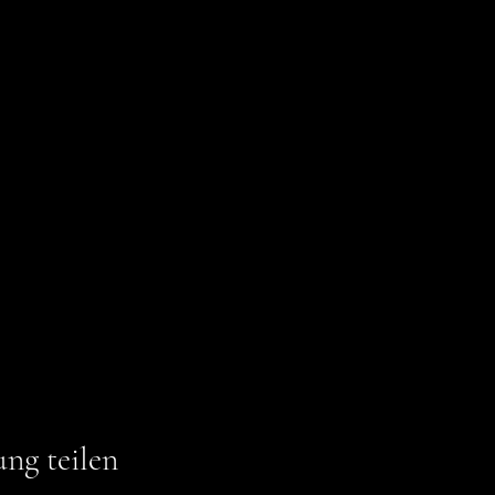
ung teilen