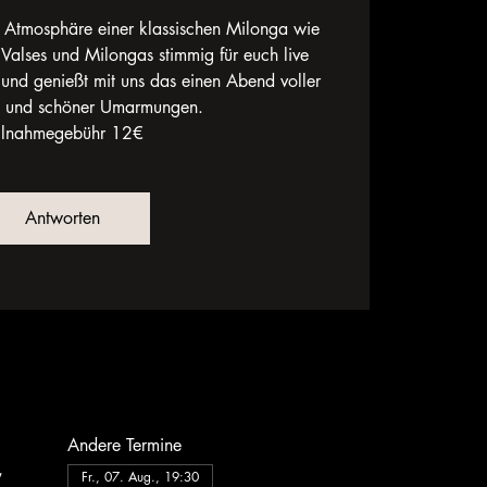
ie Atmosphäre einer klassischen Milonga wie
 Valses und Milongas stimmig für euch live
und genießt mit uns das einen Abend voller
 und schöner Umarmungen.
ilnahmegebühr 12€
Antworten
Andere Termine
,
Fr., 07. Aug., 19:30