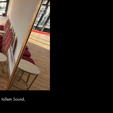
i tollem Sound, 