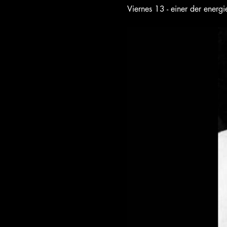
Viernes 13 - einer der energ