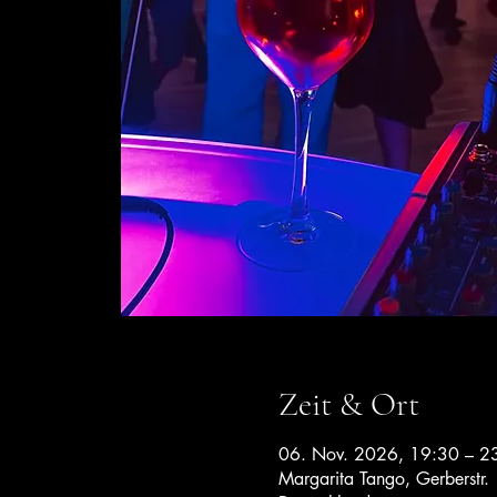
Zeit & Ort
06. Nov. 2026, 19:30 – 2
Margarita Tango, Gerberstr.