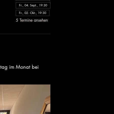
Fr., 04. Sept., 19:30
Fr., 02. Okt., 19:30
5 Termine ansehen
itag im Monat bei 