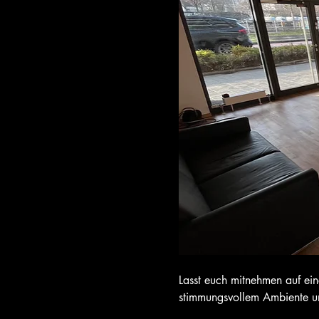
Lasst euch mitnehmen auf ein
stimmungsvollem Ambiente und