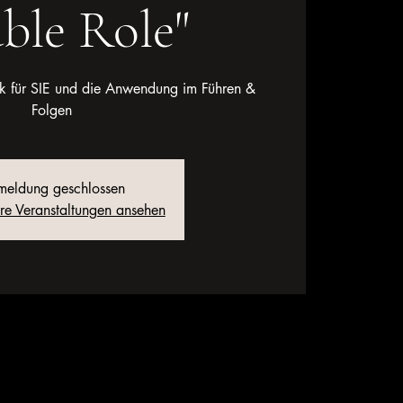
ble Role"
nik für SIE und die Anwendung im Führen &
Folgen
eldung geschlossen
ere Veranstaltungen ansehen