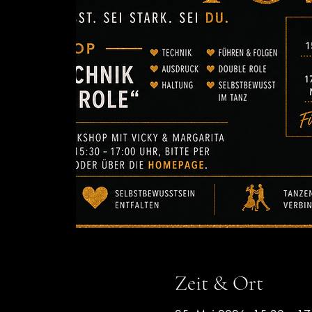
Zeit & Ort