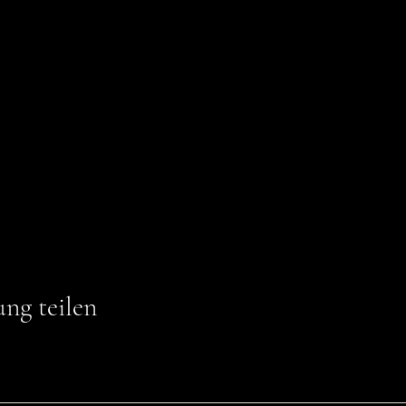
ung teilen