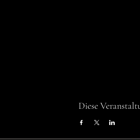
Diese Veranstalt