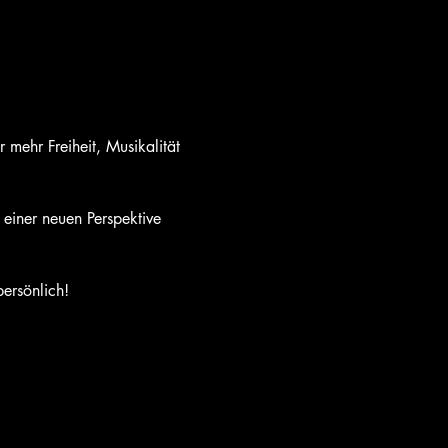
 mehr Freiheit, Musikalität 
 einer neuen Perspektive 
ersönlich!