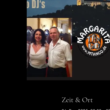
Zeit & Ort