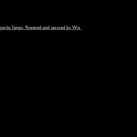
arita Tango. Powered and secured by Wix