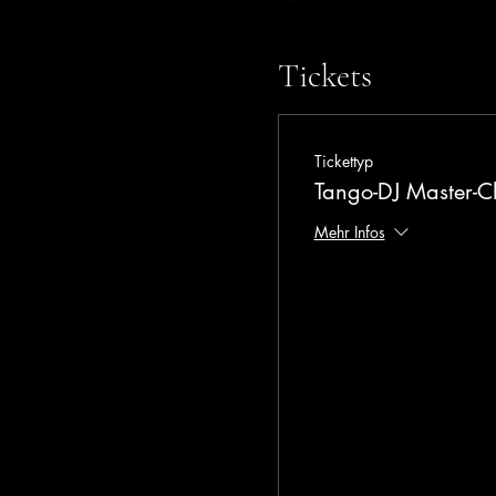
Tickets
Tickettyp
Tango-DJ Master-C
Mehr Infos