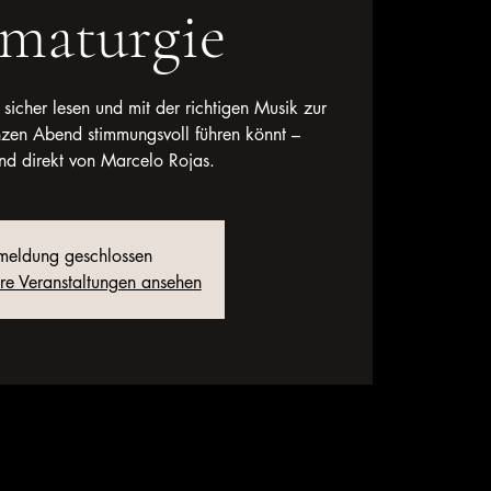
maturgie
 sicher lesen und mit der richtigen Musik zur
anzen Abend stimmungsvoll führen könnt –
nd direkt von Marcelo Rojas.
eldung geschlossen
ere Veranstaltungen ansehen