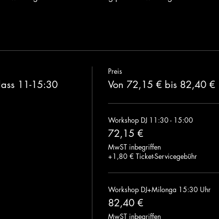
Preis
lass 11-15:30
Von 72,15 € bis 82,40 €
Workshop DJ 11:30 - 15:00
72,15 €
MwST inbegriffen
+1,80 € Ticket-Servicegebühr
Workshop DJ+Milonga 15:30 Uhr
82,40 €
MwST inbegriffen