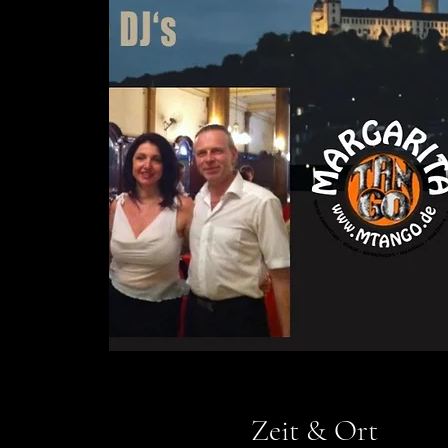
Zeit & Ort