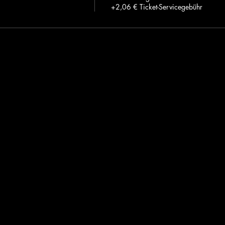
+2,06 € Ticket-Servicegebühr