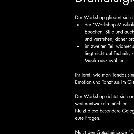
Der Workshop gliedert sich in
der "Workshop Musikalit
Epochen, Stile und auch
und verstehen, daher bra
im zweiten Teil widmet 
liegt nicht auf Technik
Musik auszuwählen.
Ihr lernt, wie man Tandas sin
Emotion und Tanzfluss im Gl
Der Workshop richtet sich an 
weiterentwickeln möchten.
Nutzt diese besondere Gelege
eure Fragen.
Nutzt den Gutscheincode "Ü