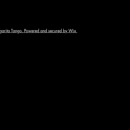
arita Tango. Powered and secured by Wix