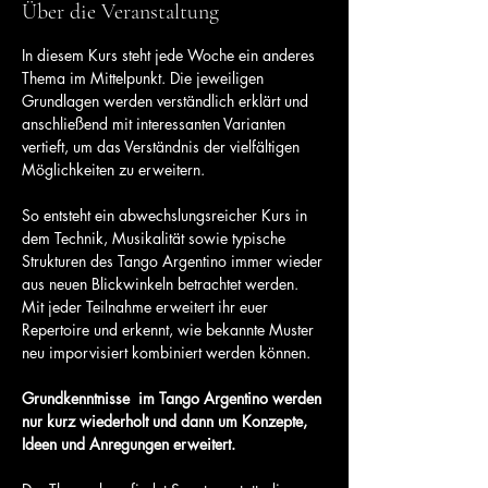
Über die Veranstaltung
In diesem Kurs steht jede Woche ein anderes 
Thema im Mittelpunkt. Die jeweiligen 
Grundlagen werden verständlich erklärt und 
anschließend mit interessanten Varianten 
vertieft, um das Verständnis der vielfältigen 
Möglichkeiten zu erweitern.
So entsteht ein abwechslungsreicher Kurs in 
dem Technik, Musikalität sowie typische 
Strukturen des Tango Argentino immer wieder 
aus neuen Blickwinkeln betrachtet werden. 
Mit jeder Teilnahme erweitert ihr euer 
Repertoire und erkennt, wie bekannte Muster 
neu imporvisiert kombiniert werden können.
Grundkenntnisse  im Tango Argentino werden 
nur kurz wiederholt und dann um Konzepte, 
Ideen und Anregungen erweitert.