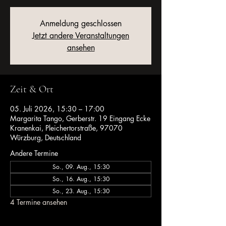
Anmeldung geschlossen
Jetzt andere Veranstaltungen
ansehen
Zeit & Ort
05. Juli 2026, 15:30 – 17:00
Margarita Tango, Gerberstr. 19 Eingang Ecke
Kranenkai, Pleichertorstraße, 97070
Würzburg, Deutschland
Andere Termine
So., 09. Aug., 15:30
So., 16. Aug., 15:30
So., 23. Aug., 15:30
4 Termine ansehen