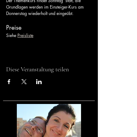
Der Themenkurs findet Sonntag  statt, die 
Grundlagen werden im Einsteiger-Kurs am 
Donnerstag wiederholt und eingeübt.
Preise
Siehe 
Preisliste
Diese Veranstaltung teilen