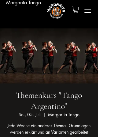
Margarita Tango
Themenkurs "Tango
Argentino"
So., 05. Juli
  |  
Margarita Tango
Jede Woche ein anderes Thema - Grundlagen
werden erklärt und an Varianten gearbeitet