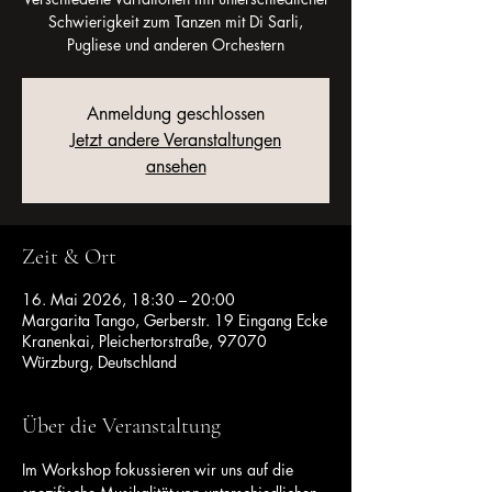
Schwierigkeit zum Tanzen mit Di Sarli,
Pugliese und anderen Orchestern
Anmeldung geschlossen
Jetzt andere Veranstaltungen
ansehen
Zeit & Ort
16. Mai 2026, 18:30 – 20:00
Margarita Tango, Gerberstr. 19 Eingang Ecke
Kranenkai, Pleichertorstraße, 97070
Würzburg, Deutschland
Über die Veranstaltung
Im Workshop fokussieren wir uns auf die 