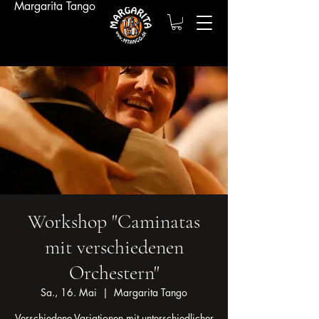
Margarita Tango
Workshop "Caminatas
mit verschiedenen
Orchestern"
Sa., 16. Mai
  |  
Margarita Tango
Verschiedene Variationen mit unterschiedlicher