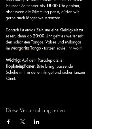
ist unser Zeitfenster bis 
18:00 Uhr
 geplant, 
aber wenn die Stimmung passt, dürfen wir 
gerne auch länger weitertanzen.
Danach ist etwas Zeit, um eine Kleinigkeit zu 
essen, denn ab 
20:00 Uhr
 geht es weiter mit 
den schönsten Tangos, Valses und Milongas 
im 
Margarita Tango
- tanzen soviel ihr wollt!
Wichtig:
 Auf dem Paradeplatz ist 
Kopfsteinpflaster
. Bitte bringt passende 
Schuhe mit, in denen ihr gut und sicher tanzen 
könnt.
Diese Veranstaltung teilen