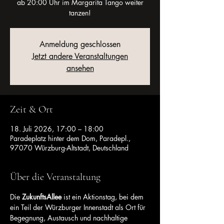
ab 20:00 Uhr im Margarita Tango weiter
tanzen!
Anmeldung geschlossen
Jetzt andere Veranstaltungen
ansehen
Zeit & Ort
18. Juli 2026, 17:00 – 18:00
Paradeplatz hinter dem Dom, Paradepl.,
97070 Würzburg-Altstadt, Deutschland
Über die Veranstaltung
Die 
ZukunftsAllee
 ist ein Aktionstag, bei dem 
ein Teil der Würzburger Innenstadt als Ort für 
Begegnung, Austausch und nachhaltige 