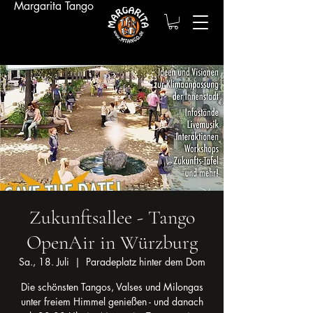
Margarita Tango
Zukunftsallee - Tango
OpenAir in Würzburg
Sa., 18. Juli
  |  
Paradeplatz hinter dem Dom
Die schönsten Tangos, Valses und Milongas
unter freiem Himmel genießen - und danach