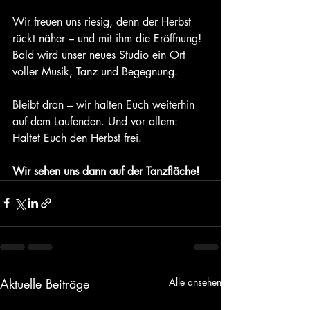
Wir freuen uns riesig, denn der Herbst 
rückt näher – und mit ihm die Eröffnung! 
Bald wird unser neues Studio ein Ort 
voller Musik, Tanz und Begegnung.
Bleibt dran – wir halten Euch weiterhin 
auf dem Laufenden. Und vor allem: 
Haltet Euch den Herbst frei.
Wir sehen uns dann auf der Tanzfläche!
Aktuelle Beiträge
Alle ansehen