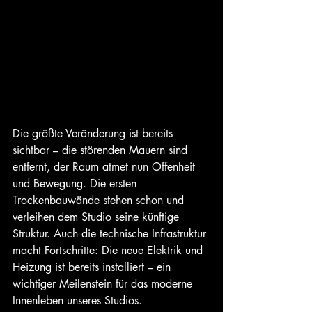
Die größte Veränderung ist bereits 
sichtbar – die störenden Mauern sind 
entfernt, der Raum atmet nun Offenheit 
und Bewegung. Die ersten 
Trockenbauwände stehen schon und 
verleihen dem Studio seine künftige 
Struktur. Auch die technische Infrastruktur 
macht Fortschritte: Die neue Elektrik und 
Heizung ist bereits installiert – ein 
wichtiger Meilenstein für das moderne 
Innenleben unseres Studios.