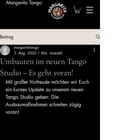
Margarita Tango
Beitrag
margaritatango
3. Aug. 2025
1 Min. Lesezeit
Umbauten im neuen Tango
Studio – Es geht voran!
Mit großer Vorfreude möchten wir Euch 
ein kurzes Update zu unserem neuen 
Tango Studio geben: Die 
Ausbaumaßnahmen schreiten zügig 
voran!