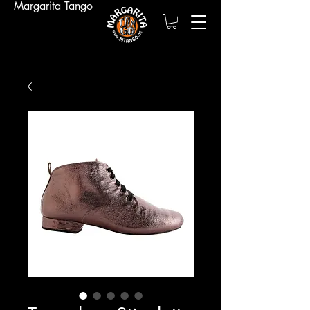
Margarita Tango