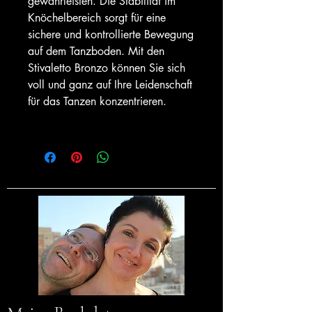
gewährleisten. Die Stabilität im
Knöchelbereich sorgt für eine
sichere und kontrollierte Bewegung
auf dem Tanzboden. Mit den
Stivaletto Bronzo können Sie sich
voll und ganz auf Ihre Leidenschaft
für das Tanzen konzentrieren.