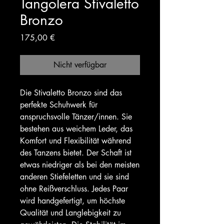
Tangolera Stivaletto
Bronzo
Preis
175,00 €
Nicht verfügbar
Die Stivaletto Bronzo sind das
perfekte Schuhwerk für
anspruchsvolle Tänzer/innen. Sie
bestehen aus weichem Leder, das
Komfort und Flexibilität während
des Tanzens bietet. Der Schaft ist
etwas niedriger als bei den meisten
anderen Stiefeletten und sie sind
ohne Reißverschluss. Jedes Paar
wird handgefertigt, um höchste
Qualität und Langlebigkeit zu